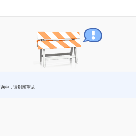
查询中，请刷新重试