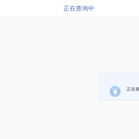
正在查询中
正在